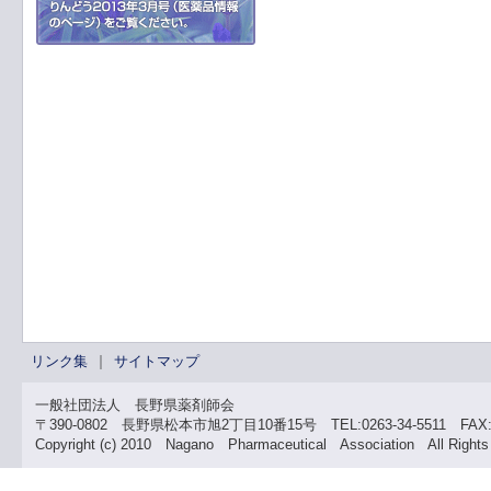
リンク集
サイトマップ
一般社団法人 長野県薬剤師会
〒390-0802 長野県松本市旭2丁目10番15号 TEL:0263-34-5511 FAX:02
Copyright (c) 2010 Nagano Pharmaceutical Association All Rights